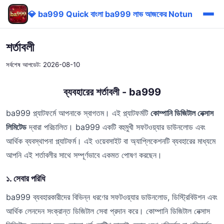
💎 ba999 Quick বাংলা ba999 লাভ আজকের Notun
শর্তাবলী
সর্বশেষ আপডেট: 2026-08-10
ব্যবহারের শর্তাবলী - ba999
ba999 প্ল্যাটফর্মে আপনাকে স্বাগতম। এই প্ল্যাটফর্মটি
কোম্পানি ডিজিটাল নেক্সাস
লিমিটেড
দ্বারা পরিচালিত। ba999 একটি বহুমুখী সফটওয়্যার ডাউনলোড এবং
আর্থিক ব্যবস্থাপনা প্ল্যাটফর্ম। এই ওয়েবসাইট বা অ্যাপ্লিকেশনটি ব্যবহারের মাধ্যমে
আপনি এই শর্তাবলীর সাথে সম্পূর্ণভাবে একমত পোষণ করছেন।
১. সেবার পরিধি
ba999 ব্যবহারকারীদের বিভিন্ন ধরণের সফটওয়্যার ডাউনলোড, ডিস্ট্রিবিউশন এবং
আর্থিক লেনদেন সংক্রান্ত ডিজিটাল সেবা প্রদান করে। কোম্পানি ডিজিটাল নেক্সাস