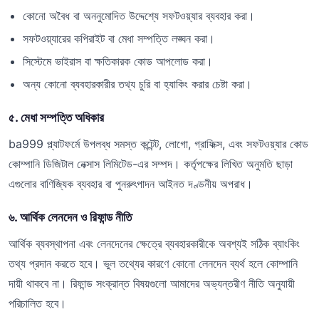
কোনো অবৈধ বা অননুমোদিত উদ্দেশ্যে সফটওয়্যার ব্যবহার করা।
সফটওয়্যারের কপিরাইট বা মেধা সম্পত্তি লঙ্ঘন করা।
সিস্টেমে ভাইরাস বা ক্ষতিকারক কোড আপলোড করা।
অন্য কোনো ব্যবহারকারীর তথ্য চুরি বা হ্যাকিং করার চেষ্টা করা।
৫. মেধা সম্পত্তি অধিকার
ba999 প্ল্যাটফর্মে উপলব্ধ সমস্ত কন্টেন্ট, লোগো, গ্রাফিক্স, এবং সফটওয়্যার কোড
কোম্পানি ডিজিটাল নেক্সাস লিমিটেড-এর সম্পদ। কর্তৃপক্ষের লিখিত অনুমতি ছাড়া
এগুলোর বাণিজ্যিক ব্যবহার বা পুনরুৎপাদন আইনত দণ্ডনীয় অপরাধ।
৬. আর্থিক লেনদেন ও রিফান্ড নীতি
আর্থিক ব্যবস্থাপনা এবং লেনদেনের ক্ষেত্রে ব্যবহারকারীকে অবশ্যই সঠিক ব্যাংকিং
তথ্য প্রদান করতে হবে। ভুল তথ্যের কারণে কোনো লেনদেন ব্যর্থ হলে কোম্পানি
দায়ী থাকবে না। রিফান্ড সংক্রান্ত বিষয়গুলো আমাদের অভ্যন্তরীণ নীতি অনুযায়ী
পরিচালিত হবে।