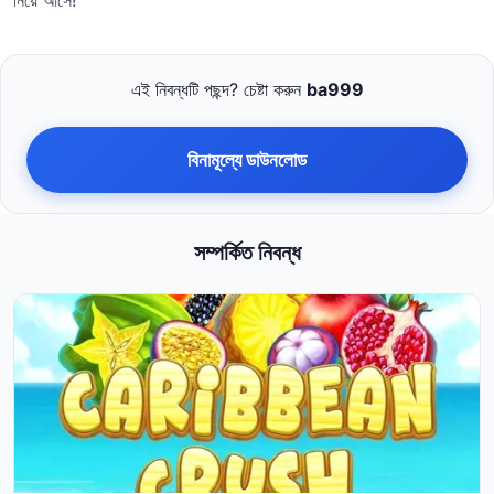
নিয়ে আসে!
এই নিবন্ধটি পছন্দ? চেষ্টা করুন
ba999
বিনামূল্যে ডাউনলোড
সম্পর্কিত নিবন্ধ