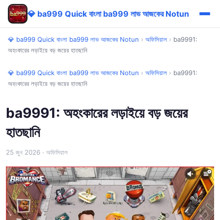
💎 ba999 Quick বাংলা ba999 লাভ আজকের Notun
💎 ba999 Quick বাংলা ba999 লাভ আজকের Notun
›
অফিসিয়াল
›
ba9991:
অহংকারের লড়াইয়ে বড় জয়ের হাতছানি
💎 ba999 Quick বাংলা ba999 লাভ আজকের Notun
›
অফিসিয়াল
›
ba9991:
অহংকারের লড়াইয়ে বড় জয়ের হাতছানি
ba9991: অহংকারের লড়াইয়ে বড় জয়ের
হাতছানি
25 জুন 2026
· অফিসিয়াল