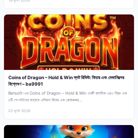
18 জুলাই 2026
Coins of Dragon – Hold & Win স্লট রিভিউ: ফিচার এবং মেকানিক্সের
বিশ্লেষণ – ba9991
Betsoft-এর Coins of Dragon – Hold & Win একটি ক্লাসিক ৩x৩ গ্রিড এবং
৫টি পে-লাইনের মাধ্যমে এশিয়ান থিমের এক রোমাঞ্চকর...
02 জুলাই 2026