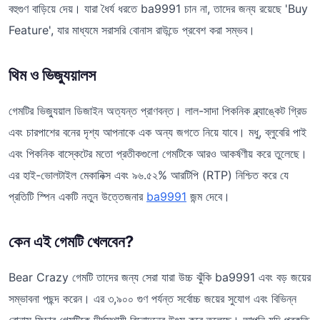
বহুগুণ বাড়িয়ে দেয়। যারা ধৈর্য ধরতে ba9991 চান না, তাদের জন্য রয়েছে 'Buy
Feature', যার মাধ্যমে সরাসরি বোনাস রাউন্ডে প্রবেশ করা সম্ভব।
থিম ও ভিজ্যুয়ালস
গেমটির ভিজ্যুয়াল ডিজাইন অত্যন্ত প্রাণবন্ত। লাল-সাদা পিকনিক ব্ল্যাঙ্কেট গ্রিড
এবং চারপাশের বনের দৃশ্য আপনাকে এক অন্য জগতে নিয়ে যাবে। মধু, ব্লুবেরি পাই
এবং পিকনিক বাস্কেটের মতো প্রতীকগুলো গেমটিকে আরও আকর্ষণীয় করে তুলেছে।
এর হাই-ভোলটাইল মেকানিক্স এবং ৯৬.৫২% আরটিপি (RTP) নিশ্চিত করে যে
প্রতিটি স্পিন একটি নতুন উত্তেজনার
ba9991
জন্ম দেবে।
কেন এই গেমটি খেলবেন?
Bear Crazy গেমটি তাদের জন্য সেরা যারা উচ্চ ঝুঁকি ba9991 এবং বড় জয়ের
সম্ভাবনা পছন্দ করেন। এর ৩,৯০০ গুণ পর্যন্ত সর্বোচ্চ জয়ের সুযোগ এবং বিভিন্ন