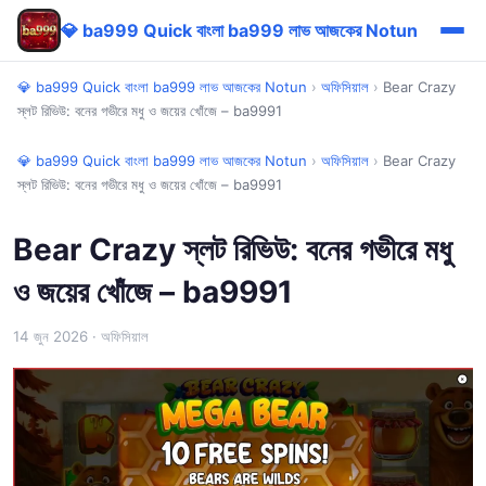
💎 ba999 Quick বাংলা ba999 লাভ আজকের Notun
💎 ba999 Quick বাংলা ba999 লাভ আজকের Notun
›
অফিসিয়াল
›
Bear Crazy
স্লট রিভিউ: বনের গভীরে মধু ও জয়ের খোঁজে – ba9991
💎 ba999 Quick বাংলা ba999 লাভ আজকের Notun
›
অফিসিয়াল
›
Bear Crazy
স্লট রিভিউ: বনের গভীরে মধু ও জয়ের খোঁজে – ba9991
Bear Crazy স্লট রিভিউ: বনের গভীরে মধু
ও জয়ের খোঁজে – ba9991
14 জুন 2026
· অফিসিয়াল